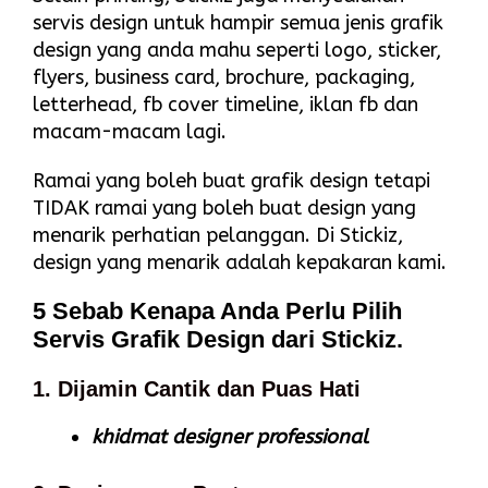
servis design untuk hampir semua jenis grafik
design yang anda mahu seperti logo, sticker,
flyers, business card, brochure, packaging,
letterhead, fb cover timeline, iklan fb dan
macam-macam lagi.
Ramai yang boleh buat grafik design tetapi
TIDAK ramai yang boleh buat design yang
menarik perhatian pelanggan. Di Stickiz,
design yang menarik adalah kepakaran kami.
5 Sebab Kenapa Anda Perlu Pilih
Servis Grafik Design dari Stickiz.
1. Dijamin Cantik dan Puas Hati
khidmat designer professional