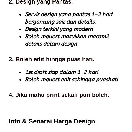
2. Design yang Pantas.
Servis design yang pantas 1-3 hari
bergantung saiz dan details.
Design terkini yang modern
Boleh request masukkan macam2
details dalam design
3. Boleh edit hingga puas hati.
1st draft siap dalam 1-2 hari
Boleh request edit sehingga puashati
4. Jika mahu print sekali pun boleh.
Info & Senarai Harga Design