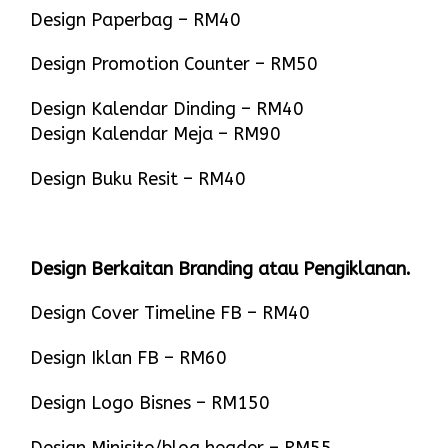
Design Paperbag – RM40
Design Promotion Counter – RM50
Design Kalendar Dinding – RM40
Design Kalendar Meja – RM90
Design Buku Resit – RM40
Design Berkaitan Branding atau Pengiklanan.
Design Cover Timeline FB – RM40
Design Iklan FB – RM60
Design Logo Bisnes – RM150
Design Minisite/blog header – RM55