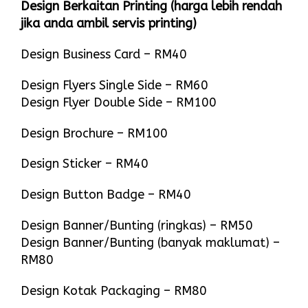
Design Berkaitan Printing (harga lebih rendah
jika anda ambil servis printing)
Design Business Card – RM40
Design Flyers Single Side – RM60
Design Flyer Double Side – RM100
Design Brochure – RM100
Design Sticker – RM40
Design Button Badge – RM40
Design Banner/Bunting (ringkas) – RM50
Design Banner/Bunting (banyak maklumat) –
RM80
Design Kotak Packaging – RM80