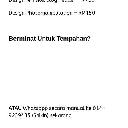
Design Photomanipulation – RM150
Berminat Untuk Tempahan?
ATAU
Whatsapp secara manual ke 014-
9239435 (Shikin) sekarang