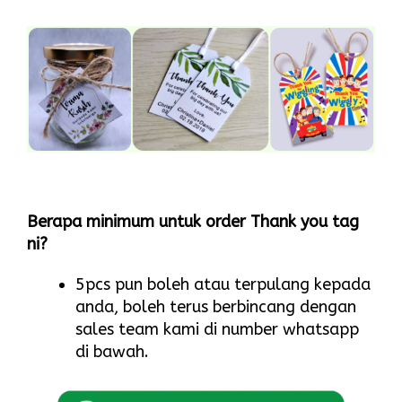
Berapa minimum untuk order Thank you tag
ni?
5pcs pun boleh atau terpulang kepada
anda, boleh terus berbincang dengan
sales team kami di number whatsapp
di bawah.