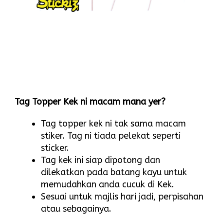
Tag Topper Kek ni macam mana yer?
Tag topper kek ni tak sama macam
stiker. Tag ni tiada pelekat seperti
sticker.
Tag kek ini siap dipotong dan
dilekatkan pada batang kayu untuk
memudahkan anda cucuk di Kek.
Sesuai untuk majlis hari jadi, perpisahan
atau sebagainya.