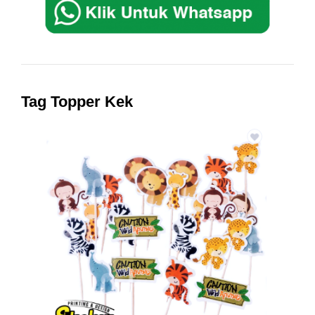
Tag Topper Kek