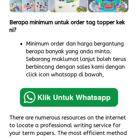
Berapa minimum untuk order tag topper kek
ni?
Minimum order dan harga bergantung
berapa banyak yang anda minta.
Sebarang maklumat lanjut boleh terus
berbincang dengan sales kami dengan
click icon whatsapp di bawah,
There are numerous resources on the internet
to locate a professional writing service for
your term papers. The most efficient method