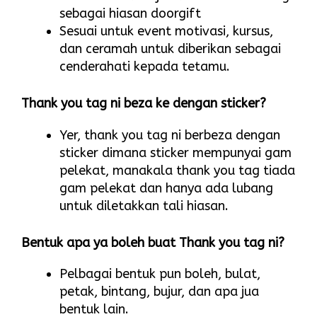
sebagai hiasan doorgift
Sesuai untuk event motivasi, kursus,
dan ceramah untuk diberikan sebagai
cenderahati kepada tetamu.
Thank you tag ni beza ke dengan sticker?
Yer, thank you tag ni berbeza dengan
sticker dimana sticker mempunyai gam
pelekat, manakala thank you tag tiada
gam pelekat dan hanya ada lubang
untuk diletakkan tali hiasan.
Bentuk apa ya boleh buat Thank you tag ni?
Pelbagai bentuk pun boleh, bulat,
petak, bintang, bujur, dan apa jua
bentuk lain.