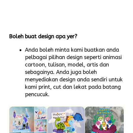
Boleh buat design apa yer?
Anda boleh minta kami buatkan anda
pelbagai pilihan design seperti animasi
cartoon, tulisan, model, artis dan
sebagainya. Anda juga boleh
menyediakan design anda sendiri untuk
kami print, cut dan lekat pada batang
pencucuk.