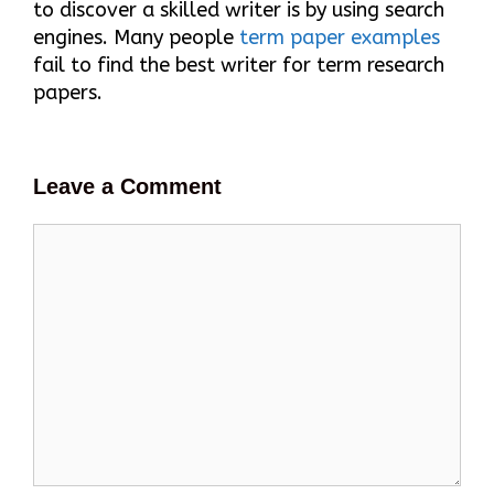
to discover a skilled writer is by using search
engines. Many people
term paper examples
fail to find the best writer for term research
papers.
Leave a Comment
Comment