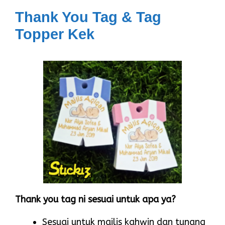
Thank You Tag & Tag
Topper Kek
Thank you tag ni sesuai untuk apa ya?
Sesuai untuk majlis kahwin dan tunang